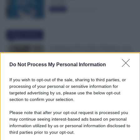
50.000€”
5 Novembre 2025
Evidenza
Ultime Notizie
Graduatorie ATA 24 Mesi Definitive, Cosa
Succede Dopo la Pubblicazione? Dai Ruoli
alle Supplenze
Do Not Process My Personal Information
6 Agosto 2026
Evidenza
If you wish to opt-out of the sale, sharing to third parties, or
Bonus Nido: Domande Accolte, in
processing of your personal or sensitive information for
Lavorazione o Prenotate. Le Ultime Mosse
targeted advertising by us, please use the below opt-out
INPS
section to confirm your selection.
6 Agosto 2026
Evidenza
Please note that after your opt-out request is processed you
may continue seeing interest-based ads based on personal
Rimborso 730, Partono i Bonifici INPS.
information utilized by us or personal information disclosed to
Arriva la Svolta
third parties prior to your opt-out.
6 Agosto 2026
Evidenza