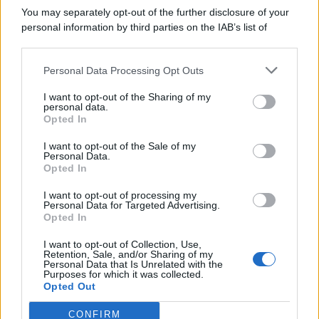
You may separately opt-out of the further disclosure of your
personal information by third parties on the IAB’s list of
downstream participants.
Categorie
Personal Data Processing Opt Outs
This information may also be disclosed by us to third parties
on the IAB’s List of Downstream Participants that may further
Evidenza
20701
I want to opt-out of the Sharing of my
disclose it to other third parties.
personal data.
Lavoro & Diritti
14913
Opted In
Cronaca sindacale
8051
Politica
5139
I want to opt-out of the Sale of my
Scuola & Formazione
3011
Personal Data.
Opted In
Economia & Lavoro
1125
Fisco & Tasse
533
I want to opt-out of processing my
Senza categoria
371
Personal Data for Targeted Advertising.
Opted In
I want to opt-out of Collection, Use,
Retention, Sale, and/or Sharing of my
TuttoLavoro24.it Testata giornalistica registrata presso il Tribunale di
Personal Data that Is Unrelated with the
Roma al n. 97/2020 del 25 settembre 2020 - Aut. ROC n. 39028
Purposes for which it was collected.
Opted Out
Editore:
Nevera Editore s.r.l.
via Tiburtina, 5 - 00185 Roma
Direttore Responsabile: Alessandra Decini
CONFIRM
redazione:
redazione@tuttolavoro24.it