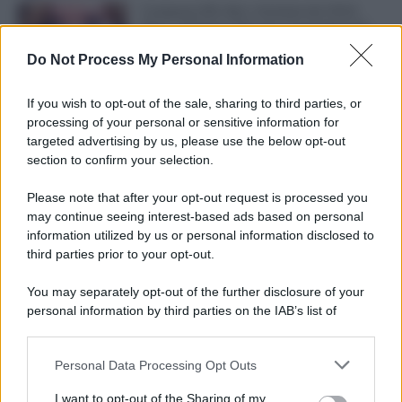
Compensi Più Alti e Arretrati dal 2024:
Fino a 30 Euro l’Ora per i Lavoratori dei
Tribunali
Do Not Process My Personal Information
6 Agosto 2026
Evidenza
If you wish to opt-out of the sale, sharing to third parties, or
Supplenze, Chi Ha Accettato il Ruolo
processing of your personal or sensitive information for
Dovrebbe Ritirare le 150 Preferenze: Ecco
targeted advertising by us, please use the below opt-out
Perché è Importante
section to confirm your selection.
6 Agosto 2026
Evidenza
Please note that after your opt-out request is processed you
may continue seeing interest-based ads based on personal
Metalmeccanici, Stop all’Assorbimento del
information utilized by us or personal information disclosed to
Superminimo. Spunta un “Vantaggio” per i
third parties prior to your opt-out.
Lavoratori
6 Agosto 2026
Evidenza
You may separately opt-out of the further disclosure of your
personal information by third parties on the IAB’s list of
downstream participants.
Categorie
Personal Data Processing Opt Outs
This information may also be disclosed by us to third parties
on the IAB’s List of Downstream Participants that may further
Evidenza
20695
I want to opt-out of the Sharing of my