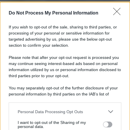
Settembre per Chi Rinnova ad Agosto
9 Agosto 2026
Evidenza
Do Not Process My Personal Information
If you wish to opt-out of the sale, sharing to third parties, or
NoiPA, 10 e 11 Agosto Due Emissioni
processing of your personal or sensitive information for
Decisive: Prima l’Urgente, Poi il Nuovo
targeted advertising by us, please use the below opt-out
Contratto Scuola
section to confirm your selection.
9 Agosto 2026
Evidenza
Please note that after your opt-out request is processed you
may continue seeing interest-based ads based on personal
Bonus 1.000 Euro INPS per le Famiglie
information utilized by us or personal information disclosed to
per Sempre: il Governo Pensa alla Svolta
third parties prior to your opt-out.
nella Manovra 2027
9 Agosto 2026
Evidenza
You may separately opt-out of the further disclosure of your
personal information by third parties on the IAB’s list of
downstream participants.
Categorie
Personal Data Processing Opt Outs
This information may also be disclosed by us to third parties
on the IAB’s List of Downstream Participants that may further
Evidenza
20728
I want to opt-out of the Sharing of my
disclose it to other third parties.
personal data.
Lavoro & Diritti
14933