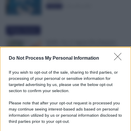
5 Novembre 2025
Evidenza
Ultime Notizie
NoiPA, 10 e 11 Agosto Due Emissioni
Decisive: Prima l’Urgente, Poi il Nuovo
Contratto Scuola
Do Not Process My Personal Information
9 Agosto 2026
Evidenza
If you wish to opt-out of the sale, sharing to third parties, or
Bonus 1.000 Euro INPS per le Famiglie
processing of your personal or sensitive information for
per Sempre: il Governo Pensa alla Svolta
targeted advertising by us, please use the below opt-out
nella Manovra 2027
section to confirm your selection.
9 Agosto 2026
Evidenza
Please note that after your opt-out request is processed you
may continue seeing interest-based ads based on personal
Carta Dedicata a Te, Più Facile Avere i 500
information utilized by us or personal information disclosed to
Euro Per Chi Ha Questi Requisiti ad
third parties prior to your opt-out.
Agosto
9 Agosto 2026
Evidenza