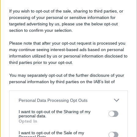
If you wish to opt-out of the sale, sharing to third parties, or
Emissione Speciale Arretrati Visibile su
processing of your personal or sensitive information for
NoiPA: Ci Sono gli Importi Netti. Ecco il
targeted advertising by us, please use the below opt-out
Dettaglio
section to confirm your selection.
8 Agosto 2026
Evidenza
Please note that after your opt-out request is processed you
may continue seeing interest-based ads based on personal
Colf e Badanti, in Malattia Conservi il
information utilized by us or personal information disclosed to
Posto Fino a 270 Giorni: Cosa Prevede il
third parties prior to your opt-out.
Nuovo CCNL
8 Agosto 2026
Evidenza
You may separately opt-out of the further disclosure of your
personal information by third parties on the IAB’s list of
downstream participants.
Categorie
Personal Data Processing Opt Outs
This information may also be disclosed by us to third parties
on the IAB’s List of Downstream Participants that may further
Evidenza
20723
I want to opt-out of the Sharing of my
disclose it to other third parties.
personal data.
Lavoro & Diritti
14928
Opted In
Cronaca sindacale
8053
Politica
5140
I want to opt-out of the Sale of my
Scuola & Formazione
3015