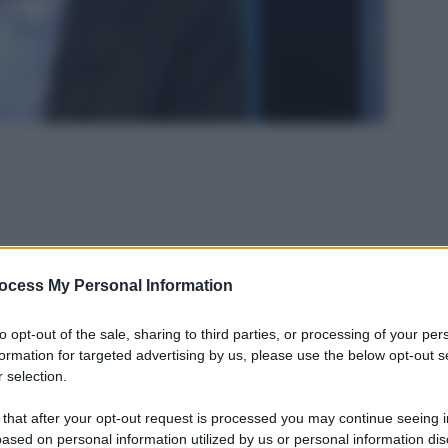
ocess My Personal Information
to opt-out of the sale, sharing to third parties, or processing of your per
formation for targeted advertising by us, please use the below opt-out s
 selection.
 that after your opt-out request is processed you may continue seeing i
ased on personal information utilized by us or personal information dis