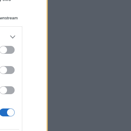
Downstream