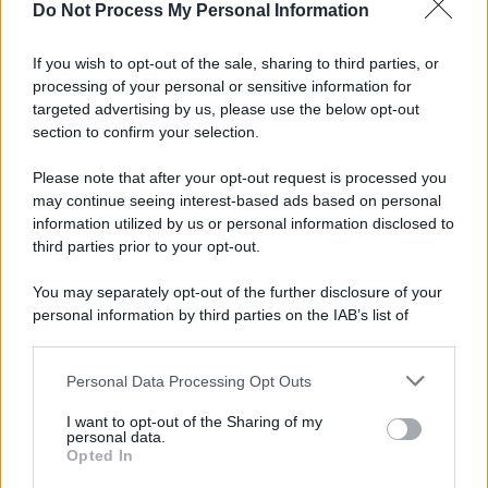
Do Not Process My Personal Information
If you wish to opt-out of the sale, sharing to third parties, or
Riscatto Laurea Gratis per gli Statali: INPS
processing of your personal or sensitive information for
Chiarisce Chi Può Ottenerlo e Quando
targeted advertising by us, please use the below opt-out
Spetta il Rimborso
section to confirm your selection.
9 Agosto 2026
Evidenza
Please note that after your opt-out request is processed you
may continue seeing interest-based ads based on personal
Dipendenti Senza Pausa e Buoni Pasto?
information utilized by us or personal information disclosed to
Spetta un Risarcimento Detassato: Novità
third parties prior to your opt-out.
dal Fisco
9 Agosto 2026
Evidenza
You may separately opt-out of the further disclosure of your
personal information by third parties on the IAB’s list of
downstream participants.
Categorie
Personal Data Processing Opt Outs
This information may also be disclosed by us to third parties
on the IAB’s List of Downstream Participants that may further
Evidenza
20732
I want to opt-out of the Sharing of my
disclose it to other third parties.
personal data.
Lavoro & Diritti
14937
Opted In
Cronaca sindacale
8053
Politica
5140