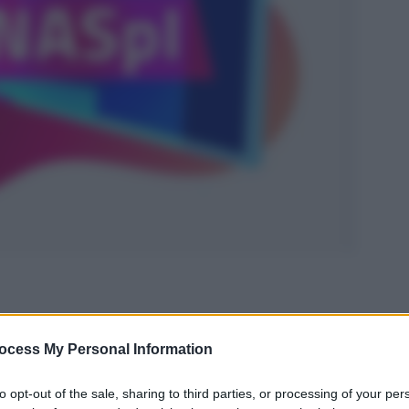
ocess My Personal Information
to opt-out of the sale, sharing to third parties, or processing of your per