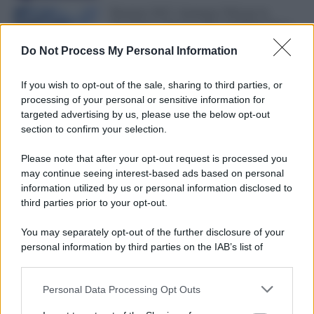
Pensioni 2027, Aumenta l’Età per la
Vecchiaia e Servono Più Contributi: Ecco
Tutti i Nuovi Requisiti
Do Not Process My Personal Information
8 Agosto 2026
Evidenza
If you wish to opt-out of the sale, sharing to third parties, or
Supplenze, Domanda delle 150
processing of your personal or sensitive information for
Preferenze: Quando e Come è Possibile
targeted advertising by us, please use the below opt-out
Ritirare l’Istanza dopo la Scadenza
section to confirm your selection.
7 Agosto 2026
Evidenza
Please note that after your opt-out request is processed you
may continue seeing interest-based ads based on personal
Cambiano i Turni di Notte per i Lavoratori
information utilized by us or personal information disclosed to
Over 60: Novità dal CCNL Settore
third parties prior to your opt-out.
Sanitario
7 Agosto 2026
Evidenza
You may separately opt-out of the further disclosure of your
personal information by third parties on the IAB’s list of
downstream participants.
Categorie
Personal Data Processing Opt Outs
This information may also be disclosed by us to third parties
on the IAB’s List of Downstream Participants that may further
Evidenza
20714