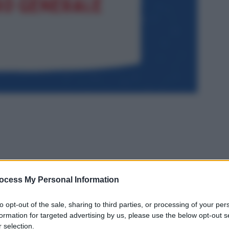
ocess My Personal Information
to opt-out of the sale, sharing to third parties, or processing of your per
formation for targeted advertising by us, please use the below opt-out s
 selection.