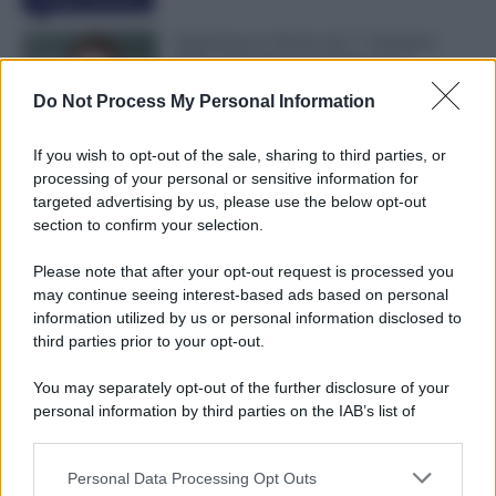
Immissione in Ruolo dal 1° Settembre
2026: Quali Documenti Preparare?
7 Agosto 2026
Evidenza
Do Not Process My Personal Information
If you wish to opt-out of the sale, sharing to third parties, or
NoiPA Anticipa, Emissione Urgente il 10
processing of your personal or sensitive information for
Agosto. Comunicato n. 68
targeted advertising by us, please use the below opt-out
7 Agosto 2026
Evidenza
section to confirm your selection.
Please note that after your opt-out request is processed you
may continue seeing interest-based ads based on personal
Posizioni Economiche ATA: 2 Anni di
information utilized by us or personal information disclosed to
Arretrati
third parties prior to your opt-out.
6 Agosto 2026
Evidenza
You may separately opt-out of the further disclosure of your
personal information by third parties on the IAB’s list of
downstream participants.
Categorie
Personal Data Processing Opt Outs
This information may also be disclosed by us to third parties