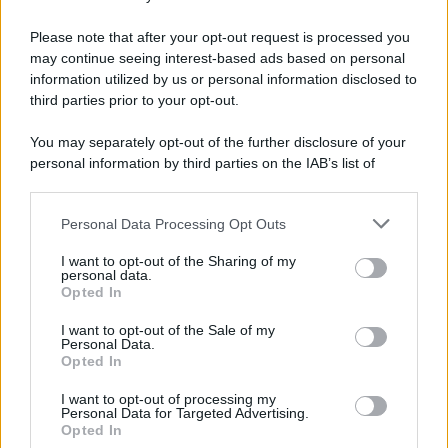
Please note that after your opt-out request is processed you
may continue seeing interest-based ads based on personal
Docenti e ATA, Qual è la Fascia
information utilized by us or personal information disclosed to
Stipendiale Corretta? Come Controllare
third parties prior to your opt-out.
Anzianità, Scatti e Cedolino NoiPA
10 Agosto 2026
Evidenza
You may separately opt-out of the further disclosure of your
personal information by third parties on the IAB’s list of
downstream participants.
Categorie
Personal Data Processing Opt Outs
This information may also be disclosed by us to third parties
on the IAB’s List of Downstream Participants that may further
Evidenza
20738
I want to opt-out of the Sharing of my
disclose it to other third parties.
personal data.
Lavoro & Diritti
14941
Opted In
Cronaca sindacale
8053
Politica
5140
I want to opt-out of the Sale of my
Scuola & Formazione
3016
Personal Data.
Opted In
Economia & Lavoro
1126
Fisco & Tasse
533
I want to opt-out of processing my
Senza categoria
371
Personal Data for Targeted Advertising.
Opted In