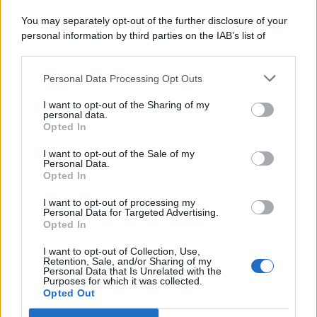
7 Agosto 2026
Evidenza
You may separately opt-out of the further disclosure of your
personal information by third parties on the IAB’s list of
downstream participants.
Categorie
Personal Data Processing Opt Outs
This information may also be disclosed by us to third parties
on the IAB’s List of Downstream Participants that may further
Evidenza
20712
I want to opt-out of the Sharing of my
disclose it to other third parties.
personal data.
Lavoro & Diritti
14921
Opted In
Cronaca sindacale
8051
Politica
5140
I want to opt-out of the Sale of my
Scuola & Formazione
3013
Personal Data.
Opted In
Economia & Lavoro
1125
Fisco & Tasse
533
I want to opt-out of processing my
Senza categoria
371
Personal Data for Targeted Advertising.
Opted In
I want to opt-out of Collection, Use,
Retention, Sale, and/or Sharing of my
TuttoLavoro24.it Testata giornalistica registrata presso il Tribunale di
Personal Data that Is Unrelated with the
Roma al n. 97/2020 del 25 settembre 2020 - Aut. ROC n. 39028
Purposes for which it was collected.
Opted Out
Editore:
Nevera Editore s.r.l.
via Tiburtina, 5 - 00185 Roma
Direttore Responsabile: Alessandra Decini