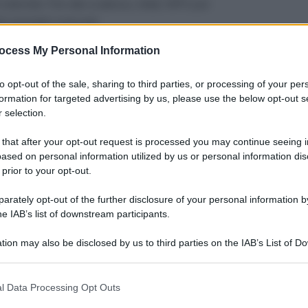
 indennità. Fino alla scadenza, infatti, INPS può
li nominativi mancanti.
ocess My Personal Information
 provinciali, ci sono altri
due segnali
che anticipano gli
to opt-out of the sale, sharing to third parties, or processing of your per
formation for targeted advertising by us, please use the below opt-out s
 selection.
azione
 that after your opt-out request is processed you may continue seeing i
curarsi il pagamento della disoccupazione agricola.
ased on personal information utilized by us or personal information dis
 prior to your opt-out.
la propria domanda venga
accolta
e che risulti
in
rately opt-out of the further disclosure of your personal information by
he IAB’s list of downstream participants.
le dicitura:
tion may also be disclosed by us to third parties on the IAB’s List of 
 that may further disclose it to other third parties.
l Data Processing Opt Outs