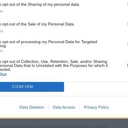
o opt-out of the Sharing of my personal data.
In
o opt-out of the Sale of my Personal Data.
In
to opt-out of processing my Personal Data for Targeted
ing.
In
o opt-out of Collection, Use, Retention, Sale, and/or Sharing
quidazione?
ersonal Data that Is Unrelated with the Purposes for which it
lected.
Out
a terminato la fase delle lavorazioni e ha
avviato la fase
verificheranno prima di fine maggio o inizio giugno. La
CONFIRM
curezza dell’accredito.
solo quando comparirà
l’esito positivo
dell’istanza: in pratica,
Data Deletion
Data Access
Privacy Policy
può sapere se INPS pagherà.