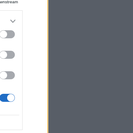
Downstream