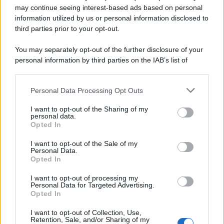
may continue seeing interest-based ads based on personal
Buste Paga, i Dipendenti Guadagnano 78
information utilized by us or personal information disclosed to
Volte in Meno di un Dirigente. Cresce il
third parties prior to your opt-out.
Divario nelle Grandi Aziende
9 Agosto 2026
Economia & Lavoro
You may separately opt-out of the further disclosure of your
personal information by third parties on the IAB’s list of
downstream participants.
Categorie
Personal Data Processing Opt Outs
This information may also be disclosed by us to third parties
on the IAB’s List of Downstream Participants that may further
Evidenza
20736
I want to opt-out of the Sharing of my
disclose it to other third parties.
personal data.
Lavoro & Diritti
14939
Opted In
Cronaca sindacale
8053
Politica
5140
I want to opt-out of the Sale of my
Scuola & Formazione
3016
Personal Data.
Opted In
Economia & Lavoro
1126
Fisco & Tasse
533
I want to opt-out of processing my
Senza categoria
371
Personal Data for Targeted Advertising.
Opted In
I want to opt-out of Collection, Use,
Retention, Sale, and/or Sharing of my