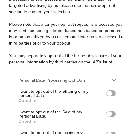
Speciale 18 Agosto. Pagamenti in Arrivo
targeted advertising by us, please use the below opt-out
per Scuola e Vigili del Fuoco
section to confirm your selection.
7 Agosto 2026
Evidenza
Please note that after your opt-out request is processed you
may continue seeing interest-based ads based on personal
Assegno Unico, Novità INPS: 50.000
information utilized by us or personal information disclosed to
Famiglie in Più Potranno Fare Domanda
third parties prior to your opt-out.
7 Agosto 2026
Evidenza
You may separately opt-out of the further disclosure of your
personal information by third parties on the IAB’s list of
downstream participants.
Categorie
Personal Data Processing Opt Outs
This information may also be disclosed by us to third parties
on the IAB’s List of Downstream Participants that may further
Evidenza
20711
I want to opt-out of the Sharing of my
disclose it to other third parties.
personal data.
Lavoro & Diritti
14921
Opted In
Cronaca sindacale
8051
Politica
5140
I want to opt-out of the Sale of my
Scuola & Formazione
3012
Personal Data.
Opted In
Economia & Lavoro
1125
Fisco & Tasse
533
I want to opt-out of processing my