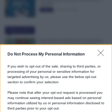
50.000€”
5 Novembre 2025
Evidenza
Ultime Notizie
GPS 2026/28, Pubblicate le Graduatorie:
Cosa Fare e Dove Vederle [ELENCO
PROVINCE]
Do Not Process My Personal Information
5 Agosto 2026
Evidenza
If you wish to opt-out of the sale, sharing to third parties, or
Agenzia delle Entrate, Perché Molti
processing of your personal or sensitive information for
Aspettano Ancora il Rimborso 730 Mentre
targeted advertising by us, please use the below opt-out
l’INPS Già Paga
section to confirm your selection.
5 Agosto 2026
Evidenza
Please note that after your opt-out request is processed you
may continue seeing interest-based ads based on personal
Figli a Carico, un Lavoretto d’Agosto Fa
information utilized by us or personal information disclosed to
Perdere l’Assegno Unico?
third parties prior to your opt-out.
5 Agosto 2026
Evidenza