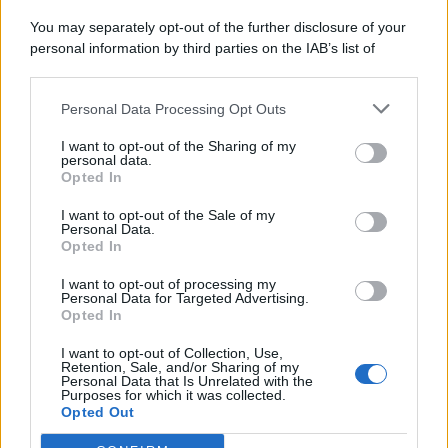
You may separately opt-out of the further disclosure of your
personal information by third parties on the IAB’s list of
downstream participants.
Categorie
Personal Data Processing Opt Outs
This information may also be disclosed by us to third parties
on the IAB’s List of Downstream Participants that may further
Evidenza
20689
I want to opt-out of the Sharing of my
disclose it to other third parties.
personal data.
Lavoro & Diritti
14906
Opted In
Cronaca sindacale
8050
Politica
5139
I want to opt-out of the Sale of my
Scuola & Formazione
3008
Personal Data.
Opted In
Economia & Lavoro
1125
Fisco & Tasse
533
I want to opt-out of processing my
Senza categoria
371
Personal Data for Targeted Advertising.
Opted In
I want to opt-out of Collection, Use,
Retention, Sale, and/or Sharing of my
TuttoLavoro24.it Testata giornalistica registrata presso il Tribunale di
Personal Data that Is Unrelated with the
Roma al n. 97/2020 del 25 settembre 2020 - Aut. ROC n. 39028
Purposes for which it was collected.
Opted Out
Editore:
Nevera Editore s.r.l.
via Tiburtina, 5 - 00185 Roma
Direttore Responsabile: Alessandra Decini