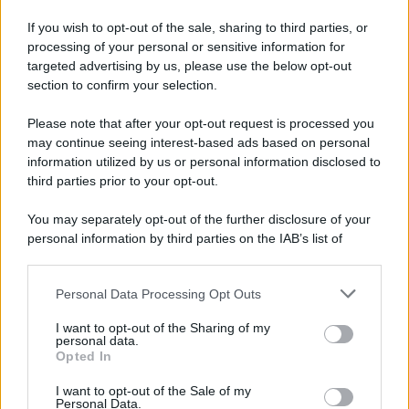
If you wish to opt-out of the sale, sharing to third parties, or
NoiPA, Arretrati Scuola: Pagamento Anche
processing of your personal or sensitive information for
per Pensionati e Supplenti al 30 Giugno e
targeted advertising by us, please use the below opt-out
31 Agosto
section to confirm your selection.
6 Agosto 2026
Evidenza
Please note that after your opt-out request is processed you
may continue seeing interest-based ads based on personal
Ferie, Busta Paga Più Alta per i Turnisti: ad
information utilized by us or personal information disclosed to
Agosto lo Stipendio Può Aumentare
third parties prior to your opt-out.
6 Agosto 2026
Evidenza
You may separately opt-out of the further disclosure of your
personal information by third parties on the IAB’s list of
downstream participants.
Categorie
Personal Data Processing Opt Outs
This information may also be disclosed by us to third parties
on the IAB’s List of Downstream Participants that may further
Evidenza
20693
I want to opt-out of the Sharing of my
disclose it to other third parties.
personal data.
Lavoro & Diritti
14907
Opted In
Cronaca sindacale
8050
Politica
5139
I want to opt-out of the Sale of my
Scuola & Formazione
3010
Personal Data.