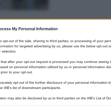
ocess My Personal Information
to opt-out of the sale, sharing to third parties, or processing of your per
formation for targeted advertising by us, please use the below opt-out s
 selection.
 that after your opt-out request is processed you may continue seeing i
ased on personal information utilized by us or personal information dis
 prior to your opt-out.
rately opt-out of the further disclosure of your personal information by
he IAB’s list of downstream participants.
tion may also be disclosed by us to third parties on the IAB’s List of 
 that may further disclose it to other third parties.