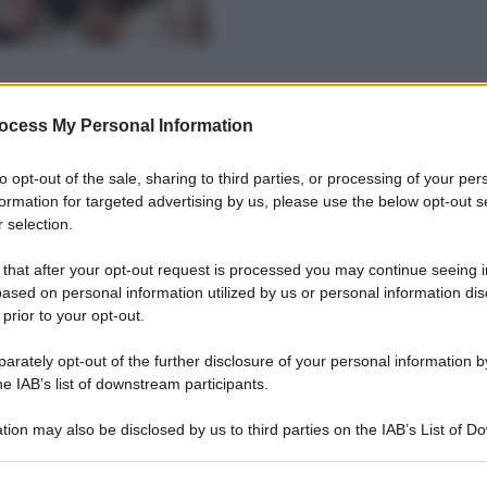
ocess My Personal Information
to opt-out of the sale, sharing to third parties, or processing of your per
formation for targeted advertising by us, please use the below opt-out s
 selection.
 that after your opt-out request is processed you may continue seeing i
ased on personal information utilized by us or personal information dis
 prior to your opt-out.
rately opt-out of the further disclosure of your personal information by
he IAB’s list of downstream participants.
tion may also be disclosed by us to third parties on the IAB’s List of 
 that may further disclose it to other third parties.