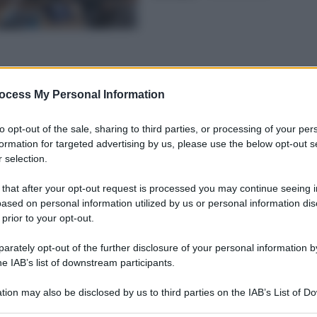
ocess My Personal Information
to opt-out of the sale, sharing to third parties, or processing of your per
formation for targeted advertising by us, please use the below opt-out s
 selection.
 that after your opt-out request is processed you may continue seeing i
ased on personal information utilized by us or personal information dis
 prior to your opt-out.
rately opt-out of the further disclosure of your personal information by
he IAB’s list of downstream participants.
tion may also be disclosed by us to third parties on the IAB’s List of 
 that may further disclose it to other third parties.