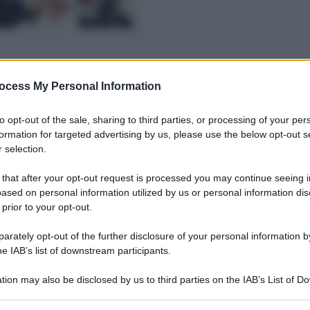
ocess My Personal Information
to opt-out of the sale, sharing to third parties, or processing of your per
formation for targeted advertising by us, please use the below opt-out s
 selection.
 that after your opt-out request is processed you may continue seeing i
ased on personal information utilized by us or personal information dis
 prior to your opt-out.
rately opt-out of the further disclosure of your personal information by
he IAB’s list of downstream participants.
tion may also be disclosed by us to third parties on the IAB’s List of 
 that may further disclose it to other third parties.