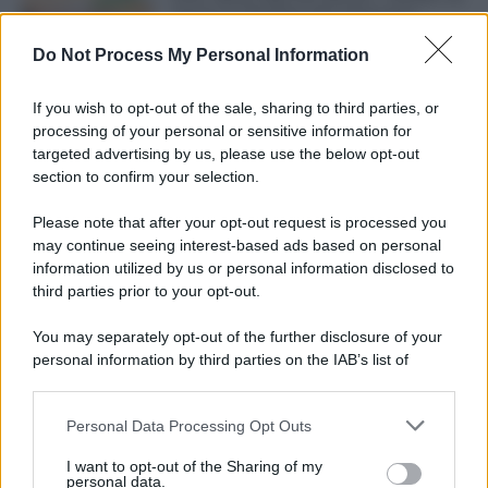
Agosto lo Stipendio Può Aumentare
6 Agosto 2026
Evidenza
Do Not Process My Personal Information
If you wish to opt-out of the sale, sharing to third parties, or
Bonus Figli da 1.000 Euro, INPS Avvisa:
processing of your personal or sensitive information for
Dopo il 12 Agosto Si Perde il Bonifico
targeted advertising by us, please use the below opt-out
6 Agosto 2026
Evidenza
section to confirm your selection.
Please note that after your opt-out request is processed you
may continue seeing interest-based ads based on personal
GPS 2026/28, Pubblicate le Graduatorie:
information utilized by us or personal information disclosed to
Cosa Fare e Dove Vederle [ELENCO
third parties prior to your opt-out.
PROVINCE]
5 Agosto 2026
Evidenza
You may separately opt-out of the further disclosure of your
personal information by third parties on the IAB’s list of
downstream participants.
Categorie
Personal Data Processing Opt Outs
This information may also be disclosed by us to third parties
on the IAB’s List of Downstream Participants that may further
Evidenza
20691
I want to opt-out of the Sharing of my
disclose it to other third parties.
personal data.
Lavoro & Diritti
14907