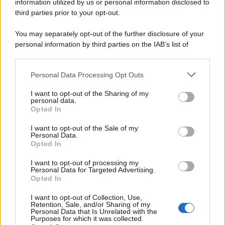
information utilized by us or personal information disclosed to
Perdere l’Assegno Unico?
third parties prior to your opt-out.
5 Agosto 2026
Evidenza
You may separately opt-out of the further disclosure of your
personal information by third parties on the IAB’s list of
downstream participants.
Categorie
Personal Data Processing Opt Outs
This information may also be disclosed by us to third parties
on the IAB’s List of Downstream Participants that may further
Evidenza
20689
I want to opt-out of the Sharing of my
disclose it to other third parties.
personal data.
Lavoro & Diritti
14906
Opted In
Cronaca sindacale
8050
Politica
5139
I want to opt-out of the Sale of my
Scuola & Formazione
3008
Personal Data.
Opted In
Economia & Lavoro
1125
Fisco & Tasse
533
I want to opt-out of processing my
Senza categoria
371
Personal Data for Targeted Advertising.
Opted In
I want to opt-out of Collection, Use,
Retention, Sale, and/or Sharing of my
TuttoLavoro24.it Testata giornalistica registrata presso il Tribunale di
Personal Data that Is Unrelated with the
Roma al n. 97/2020 del 25 settembre 2020 - Aut. ROC n. 39028
Purposes for which it was collected.