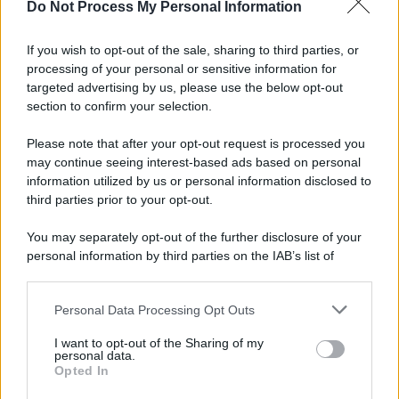
Do Not Process My Personal Information
6 Agosto 2026
Evidenza
If you wish to opt-out of the sale, sharing to third parties, or
Supplenze, Chi Ha Accettato il Ruolo
processing of your personal or sensitive information for
Dovrebbe Ritirare le 150 Preferenze: Ecco
targeted advertising by us, please use the below opt-out
Perché è Importante
section to confirm your selection.
6 Agosto 2026
Evidenza
Please note that after your opt-out request is processed you
may continue seeing interest-based ads based on personal
Metalmeccanici, Stop all’Assorbimento del
information utilized by us or personal information disclosed to
Superminimo. Spunta un “Vantaggio” per i
third parties prior to your opt-out.
Lavoratori
6 Agosto 2026
Evidenza
You may separately opt-out of the further disclosure of your
personal information by third parties on the IAB’s list of
downstream participants.
Categorie
Personal Data Processing Opt Outs
This information may also be disclosed by us to third parties
on the IAB’s List of Downstream Participants that may further
Evidenza
20695
I want to opt-out of the Sharing of my
disclose it to other third parties.
personal data.
Lavoro & Diritti
14909
Opted In
Cronaca sindacale
8050
Politica
5139