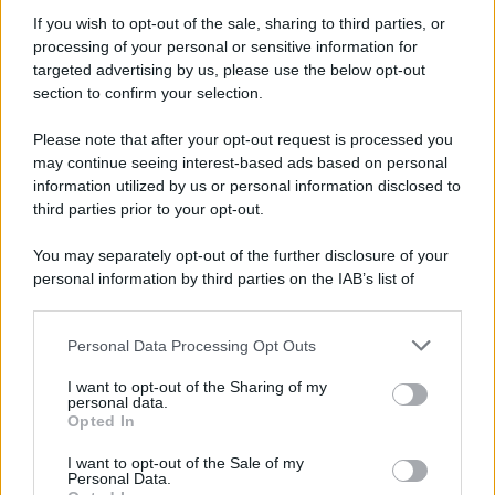
If you wish to opt-out of the sale, sharing to third parties, or
Rimborso 730, Partono i Bonifici INPS.
processing of your personal or sensitive information for
Arriva la Svolta
targeted advertising by us, please use the below opt-out
6 Agosto 2026
Evidenza
section to confirm your selection.
Please note that after your opt-out request is processed you
may continue seeing interest-based ads based on personal
Statali, Firmato Oggi il Contratto: Aumenti
information utilized by us or personal information disclosed to
fino a 221 Euro e Arretrati dal 2025
third parties prior to your opt-out.
6 Agosto 2026
Cronaca sindacale
You may separately opt-out of the further disclosure of your
personal information by third parties on the IAB’s list of
downstream participants.
Categorie
Personal Data Processing Opt Outs
This information may also be disclosed by us to third parties
on the IAB’s List of Downstream Participants that may further
Evidenza
20700
I want to opt-out of the Sharing of my
disclose it to other third parties.
personal data.
Lavoro & Diritti
14912
Opted In
Cronaca sindacale
8051
Politica
5139
I want to opt-out of the Sale of my
Scuola & Formazione
3011
Personal Data.