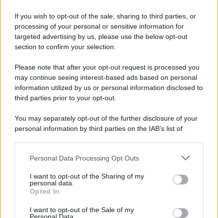
If you wish to opt-out of the sale, sharing to third parties, or
Ti Ammali Durante le Ferie? Ecco Cosa
processing of your personal or sensitive information for
Succede ai Giorni di Vacanza e alla Busta
targeted advertising by us, please use the below opt-out
Paga
section to confirm your selection.
8 Agosto 2026
Evidenza
Please note that after your opt-out request is processed you
may continue seeing interest-based ads based on personal
Agricoli, Controlli INPS Anche ad Agosto
information utilized by us or personal information disclosed to
e Settembre: Cosa Cambia per Aziende e
third parties prior to your opt-out.
Lavoratori
8 Agosto 2026
Evidenza
You may separately opt-out of the further disclosure of your
personal information by third parties on the IAB’s list of
downstream participants.
Categorie
Personal Data Processing Opt Outs
This information may also be disclosed by us to third parties
on the IAB’s List of Downstream Participants that may further
Evidenza
20725
I want to opt-out of the Sharing of my
disclose it to other third parties.
personal data.
Lavoro & Diritti
14930
Opted In
Cronaca sindacale
8053
Politica
5140
I want to opt-out of the Sale of my
Scuola & Formazione
3015
Personal Data.