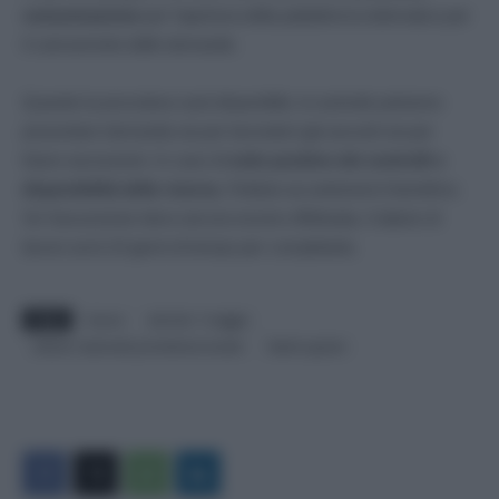
comunicazione
per l’apertura della piattaforma telematica per
il caricamento delle domande.
Quando la procedura sarà disponibile, le aziende potranno
presentare domanda sia per lavoratori già assunti sia per
future assunzioni. In caso di
esito positivo dei controlli e
disponibilità delle risorse,
l’Istituto accantonerà il beneficio.
Se l’assunzione deve ancora essere effettuata, il datore di
lavoro avrà 10 giorni di tempo per completarla.
TAGS
bonus
decreto 1 maggio
istituto nazionale previdenza sociale
Salario giusto