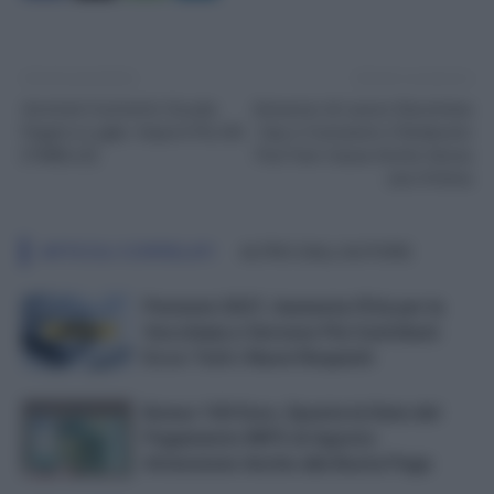
Articolo precedente
Articolo successivo
Arretrati Contratto Scuola
Annuncio di Lavoro Discrimina
Pagati a Luglio: Importi Più Alti
Gay e Comunisti, il Sindacato
[TABELLE]
Può Fare Causa Anche Senza
una Vittima
ARTICOLI CORRELATI
ALTRO DALL'AUTORE
Pensioni 2027, Aumenta l’Età per la
Vecchiaia e Servono Più Contributi:
Ecco Tutti i Nuovi Requisiti
Bonus 100 Euro, Spunta la Data del
Pagamento INPS di Agosto:
Attenzione Anche alla Busta Paga