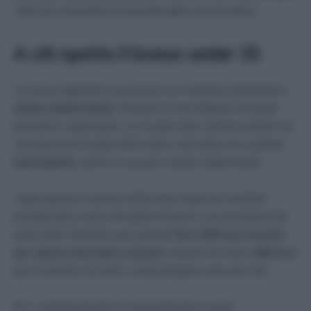
online per presentare le domande
non
è ancora attiva.
A chi spetta il bonus under 35
La misura riguarda le assunzioni con contratto subordinato a
tempo indeterminato
. Restano esclusi dirigenti, lavoratori
domestici e apprendisti. La circolare Inps conferma inoltre che
non possono accedere all’incentivo i lavoratori con contratto
intermittente
, anche se assunti a tempo indeterminato.
L’agevolazione consiste nell’esonero totale dei contributi
previdenziali a carico del datore di lavoro, con esclusione dei
premi Inail. Il beneficio può arrivare
fino a 500 euro al mese
per ciascun lavoratore assunto,
importo che sale a
650 euro
per le aziende con sede o unità produttiva nelle aree Zes.
Per i contratti part time il massimale deve essere