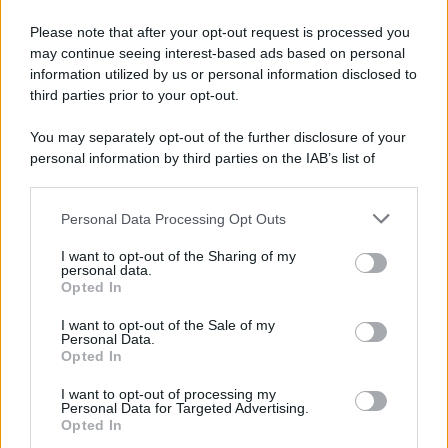
7 Agosto 2026
Evidenza
Please note that after your opt-out request is processed you
may continue seeing interest-based ads based on personal
Comunicato n. 69 NoiPA: Emissione
information utilized by us or personal information disclosed to
Speciale 18 Agosto. Pagamenti in Arrivo
third parties prior to your opt-out.
per Scuola e Vigili del Fuoco
7 Agosto 2026
Evidenza
You may separately opt-out of the further disclosure of your
personal information by third parties on the IAB’s list of
downstream participants.
Categorie
Personal Data Processing Opt Outs
This information may also be disclosed by us to third parties
on the IAB’s List of Downstream Participants that may further
Evidenza
20712
I want to opt-out of the Sharing of my
disclose it to other third parties.
personal data.
Lavoro & Diritti
14921
Opted In
Cronaca sindacale
8051
Politica
5140
I want to opt-out of the Sale of my
Scuola & Formazione
3013
Personal Data.
Opted In
Economia & Lavoro
1125
Fisco & Tasse
533
I want to opt-out of processing my
Senza categoria
371
Personal Data for Targeted Advertising.
Opted In