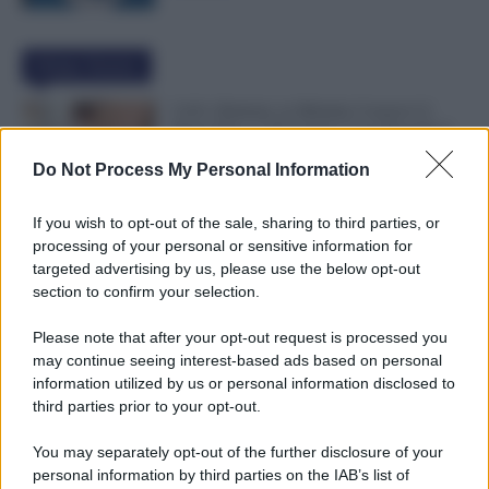
Ultime Notizie
Colf e Badanti, in Malattia Conservi il
Posto Fino a 270 Giorni: Cosa Prevede il
Nuovo CCNL
Do Not Process My Personal Information
8 Agosto 2026
Evidenza
If you wish to opt-out of the sale, sharing to third parties, or
Scuola: Aumenti da 320 Euro e Arretrati
processing of your personal or sensitive information for
Oltre 6.300 Euro, Pagamenti Rapidi per i
targeted advertising by us, please use the below opt-out
Dirigenti
section to confirm your selection.
8 Agosto 2026
Evidenza
Please note that after your opt-out request is processed you
may continue seeing interest-based ads based on personal
GPS, Dopo le 150 Preferenze Quali Sono i
information utilized by us or personal information disclosed to
Prossimi Passaggi Verso le Supplenze?
third parties prior to your opt-out.
8 Agosto 2026
Evidenza
You may separately opt-out of the further disclosure of your
personal information by third parties on the IAB’s list of