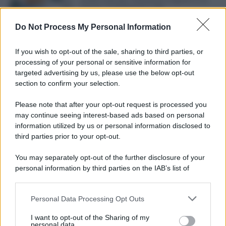
Agosto. Comunicato n. 68
7 Agosto 2026
Evidenza
Do Not Process My Personal Information
If you wish to opt-out of the sale, sharing to third parties, or
Posizioni Economiche ATA: 2 Anni di
processing of your personal or sensitive information for
Arretrati
targeted advertising by us, please use the below opt-out
6 Agosto 2026
Evidenza
section to confirm your selection.
Please note that after your opt-out request is processed you
may continue seeing interest-based ads based on personal
Graduatorie ATA 24 Mesi Definitive, Cosa
information utilized by us or personal information disclosed to
Succede Dopo la Pubblicazione? Dai Ruoli
third parties prior to your opt-out.
alle Supplenze
6 Agosto 2026
Evidenza
You may separately opt-out of the further disclosure of your
personal information by third parties on the IAB’s list of
downstream participants.
Categorie
Personal Data Processing Opt Outs
This information may also be disclosed by us to third parties
on the IAB’s List of Downstream Participants that may further
Evidenza
20703
I want to opt-out of the Sharing of my
disclose it to other third parties.
personal data.
Lavoro & Diritti
14914