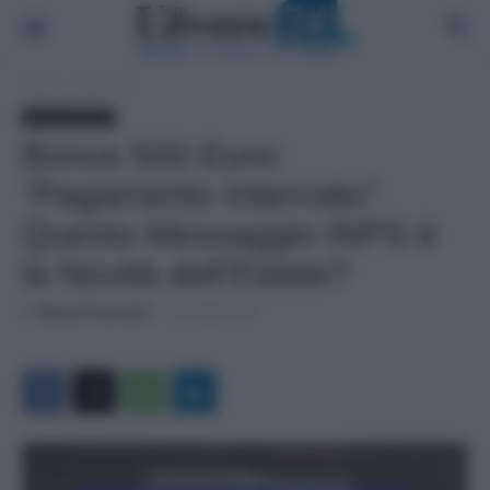
L
24
24
a
v
oro
T
utto
.IT
Quando  il  lavo
r
o  fa  notizia
Home
Evidenza
Lavoro & Diritti
Bonus 500 Euro:
“Pagamento Interrotto”.
Questo Messaggio INPS è
la Novità dell’Estate?
Di
Michele Antenucci
-
24 Giugno 2026