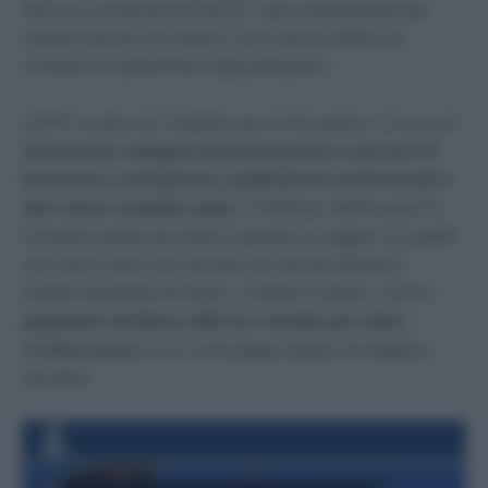
500 euro mensili previsti dal SFL viene temporaneamente
sospeso perché non risulta in corso alcuna attività che
consenta il mantenimento della prestazione.
L’INPS ricorda che il Supporto per la Formazione e il Lavoro
è
strettamente collegato alla partecipazione a percorsi di
formazione, orientamento, qualificazione professionale e
altre misure di politica attiva.
Si differisce dall’Assegno di
Inclusione proprio per questo: garantire ai soggetti “occupabili”
una nuova chance per rientrare nel mercato del lavoro.
Quando tali attività terminano o vengono sospese, anche il
pagamento del Bonus 500 euro mensile può subire
un’interruzione.
Ecco il messaggio ufficiale che leggono i
percettori: