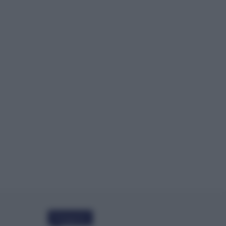
Categorie