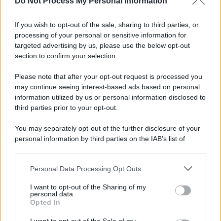
Do Not Process My Personal Information
6 Agosto 2026
Evidenza
If you wish to opt-out of the sale, sharing to third parties, or
Supplenze, Chi Ha Accettato il Ruolo
processing of your personal or sensitive information for
Dovrebbe Ritirare le 150 Preferenze: Ecco
targeted advertising by us, please use the below opt-out
Perché è Importante
section to confirm your selection.
6 Agosto 2026
Evidenza
Please note that after your opt-out request is processed you
may continue seeing interest-based ads based on personal
Metalmeccanici, Stop all’Assorbimento del
information utilized by us or personal information disclosed to
Superminimo. Spunta un “Vantaggio” per i
third parties prior to your opt-out.
Lavoratori
6 Agosto 2026
Evidenza
You may separately opt-out of the further disclosure of your
personal information by third parties on the IAB’s list of
downstream participants.
Categorie
Personal Data Processing Opt Outs
This information may also be disclosed by us to third parties
on the IAB’s List of Downstream Participants that may further
Evidenza
20695
I want to opt-out of the Sharing of my
disclose it to other third parties.
personal data.
Lavoro & Diritti
14909
Opted In
Cronaca sindacale
8050
Politica
5139