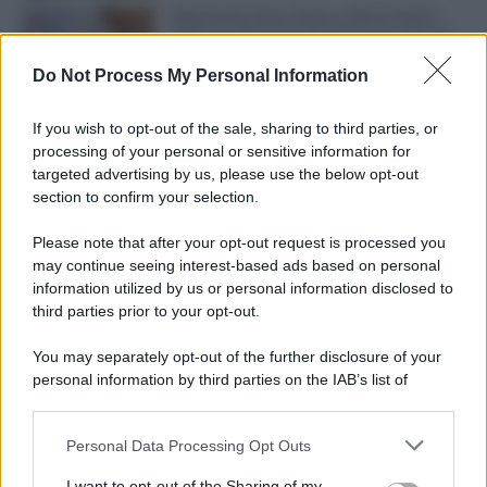
Dipendenti Senza Pausa e Buoni Pasto?
Spetta un Risarcimento Detassato: Novità
dal Fisco
Do Not Process My Personal Information
9 Agosto 2026
Evidenza
If you wish to opt-out of the sale, sharing to third parties, or
Malattia Durante le Ferie, Può Arrivare la
processing of your personal or sensitive information for
Visita Fiscale: Attenzione all’Indirizzo
targeted advertising by us, please use the below opt-out
9 Agosto 2026
Evidenza
section to confirm your selection.
Please note that after your opt-out request is processed you
may continue seeing interest-based ads based on personal
Assegno di Inclusione, Doppia Ricarica a
information utilized by us or personal information disclosed to
Settembre per Chi Rinnova ad Agosto
third parties prior to your opt-out.
9 Agosto 2026
Evidenza
You may separately opt-out of the further disclosure of your
personal information by third parties on the IAB’s list of
downstream participants.
Categorie
Personal Data Processing Opt Outs
This information may also be disclosed by us to third parties
on the IAB’s List of Downstream Participants that may further
Evidenza
20730
I want to opt-out of the Sharing of my