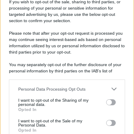
If you wish to opt-out of the sale, sharing to third parties, or
Posizioni Economiche ATA: 2 Anni di
processing of your personal or sensitive information for
Arretrati
targeted advertising by us, please use the below opt-out
6 Agosto 2026
Evidenza
section to confirm your selection.
Please note that after your opt-out request is processed you
may continue seeing interest-based ads based on personal
Graduatorie ATA 24 Mesi Definitive, Cosa
information utilized by us or personal information disclosed to
Succede Dopo la Pubblicazione? Dai Ruoli
third parties prior to your opt-out.
alle Supplenze
6 Agosto 2026
Evidenza
You may separately opt-out of the further disclosure of your
personal information by third parties on the IAB’s list of
downstream participants.
Categorie
Personal Data Processing Opt Outs
This information may also be disclosed by us to third parties
on the IAB’s List of Downstream Participants that may further
Evidenza
20703
I want to opt-out of the Sharing of my
disclose it to other third parties.
personal data.
Lavoro & Diritti
14914
Opted In
Cronaca sindacale
8051
Politica
5139
I want to opt-out of the Sale of my
Scuola & Formazione
3012
Personal Data.
Opted In
Economia & Lavoro
1125