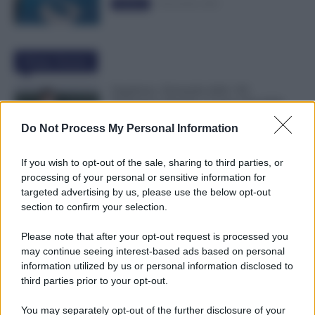
5 Novembre 2025
Evidenza
Ultime Notizie
Supplenze, Domanda delle 150
Preferenze: Quando e Come è Possibile
Ritirare l’Istanza dopo la Scadenza
Do Not Process My Personal Information
7 Agosto 2026
Evidenza
If you wish to opt-out of the sale, sharing to third parties, or
Cambiano i Turni di Notte per i Lavoratori
processing of your personal or sensitive information for
Over 60: Novità dal CCNL Settore
targeted advertising by us, please use the below opt-out
Sanitario
section to confirm your selection.
7 Agosto 2026
Evidenza
Please note that after your opt-out request is processed you
may continue seeing interest-based ads based on personal
Bonus 100 Euro, Spunta la Data del
information utilized by us or personal information disclosed to
Pagamento INPS di Agosto: Attenzione
third parties prior to your opt-out.
Anche alla Busta Paga
7 Agosto 2026
Evidenza
You may separately opt-out of the further disclosure of your