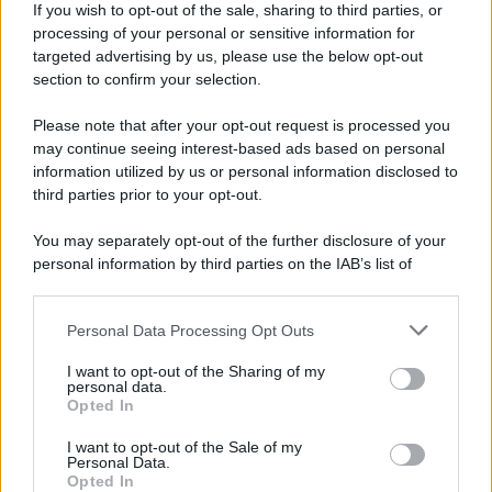
If you wish to opt-out of the sale, sharing to third parties, or
Assegno di Inclusione, Doppia Ricarica a
processing of your personal or sensitive information for
Settembre per Chi Rinnova ad Agosto
targeted advertising by us, please use the below opt-out
9 Agosto 2026
Evidenza
section to confirm your selection.
Please note that after your opt-out request is processed you
may continue seeing interest-based ads based on personal
NoiPA, 10 e 11 Agosto Due Emissioni
information utilized by us or personal information disclosed to
Decisive: Prima l’Urgente, Poi il Nuovo
third parties prior to your opt-out.
Contratto Scuola
9 Agosto 2026
Evidenza
You may separately opt-out of the further disclosure of your
personal information by third parties on the IAB’s list of
downstream participants.
Categorie
Personal Data Processing Opt Outs
This information may also be disclosed by us to third parties
on the IAB’s List of Downstream Participants that may further
Evidenza
20729
I want to opt-out of the Sharing of my
disclose it to other third parties.
personal data.
Lavoro & Diritti
14934
Opted In
Cronaca sindacale
8053
Politica
5140
I want to opt-out of the Sale of my
Scuola & Formazione
3015
Personal Data.
Opted In
Economia & Lavoro
1125