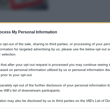
ocess My Personal Information
to opt-out of the sale, sharing to third parties, or processing of your per
formation for targeted advertising by us, please use the below opt-out s
 selection.
 that after your opt-out request is processed you may continue seeing i
ased on personal information utilized by us or personal information dis
 prior to your opt-out.
rately opt-out of the further disclosure of your personal information by
he IAB’s list of downstream participants.
tion may also be disclosed by us to third parties on the IAB’s List of 
 that may further disclose it to other third parties.