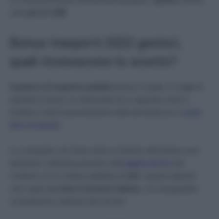
sono
più di 1.000
.
Bonus trasporti 2022 gestori,
quali riconoscono lo sconto?
Il gestore di trasporto pubblico
presso il quale si sceglie di
spendere il bonus va selezionato da un apposito menù a
tendina in sede di presentazione della domanda (ecco
come
fare in 5 passi
).
Le compagnie che hanno deciso di aderire all’iniziativa sono
tantissime: nella lista presente sulla
pagina ad hoc
del
ministero se ne contano addirittura
1.123
. I gestori aderenti
sono sparsi
su tutto il territorio italiano
, così da garantire
un’ampissima copertura del servizio.