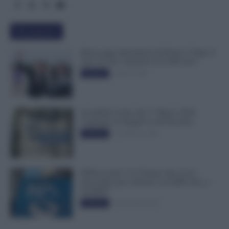
Più popolari
Busta paga dipendenti di Palazzo Chigi, Il
Sole 24 Ore: aumento da 9.500 euro
9 Marzo 2022
Evidenza
Invalidità Civile: dal 1° Marzo 2026
Cambiano le Regole in 40 Province
13 Febbraio 2026
Evidenza
INPS ricorda “C’è Tempo fino al 14
Novembre per il Bonus con ISEE Fino a
50.000€”
5 Novembre 2025
Evidenza