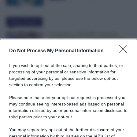
Ultime Notizie
Comunicato n. 69 NoiPA: Emissione
Speciale 18 Agosto. Pagamenti in Arrivo
per Scuola e Vigili del Fuoco
Do Not Process My Personal Information
7 Agosto 2026
Evidenza
If you wish to opt-out of the sale, sharing to third parties, or
Assegno Unico, Novità INPS: 50.000
processing of your personal or sensitive information for
Famiglie in Più Potranno Fare Domanda
targeted advertising by us, please use the below opt-out
7 Agosto 2026
Evidenza
section to confirm your selection.
Please note that after your opt-out request is processed you
may continue seeing interest-based ads based on personal
Scuola, 4.160 Euro in Più per i Dirigenti:
information utilized by us or personal information disclosed to
Firmato il CCNL
third parties prior to your opt-out.
7 Agosto 2026
Evidenza
You may separately opt-out of the further disclosure of your
personal information by third parties on the IAB’s list of