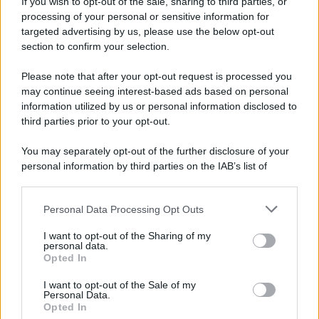
If you wish to opt-out of the sale, sharing to third parties, or
Buste Paga, i Dipendenti Guadagnano 78
processing of your personal or sensitive information for
Volte in Meno di un Dirigente. Cresce il
targeted advertising by us, please use the below opt-out
Divario nelle Grandi Aziende
section to confirm your selection.
9 Agosto 2026
Economia & Lavoro
Please note that after your opt-out request is processed you
may continue seeing interest-based ads based on personal
Bonus Bollette Con ISEE Sotto 25.000
information utilized by us or personal information disclosed to
Euro: 4,7 Milioni di Famiglie, Importo
third parties prior to your opt-out.
Diverso in Base alla Città
9 Agosto 2026
Evidenza
You may separately opt-out of the further disclosure of your
personal information by third parties on the IAB’s list of
downstream participants.
Categorie
Personal Data Processing Opt Outs
This information may also be disclosed by us to third parties
on the IAB’s List of Downstream Participants that may further
Evidenza
20735
I want to opt-out of the Sharing of my
disclose it to other third parties.
personal data.
Lavoro & Diritti
14938
Opted In
Cronaca sindacale
8053
Politica
5140
I want to opt-out of the Sale of my
Scuola & Formazione
3016
Personal Data.
Opted In
Economia & Lavoro
1126