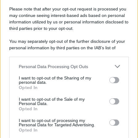
Please note that after your opt-out request is processed you
may continue seeing interest-based ads based on personal
Colf e Badanti, in Malattia Conservi il
information utilized by us or personal information disclosed to
Posto Fino a 270 Giorni: Cosa Prevede il
third parties prior to your opt-out.
Nuovo CCNL
8 Agosto 2026
Evidenza
You may separately opt-out of the further disclosure of your
personal information by third parties on the IAB’s list of
downstream participants.
Categorie
Personal Data Processing Opt Outs
This information may also be disclosed by us to third parties
on the IAB’s List of Downstream Participants that may further
Evidenza
20723
I want to opt-out of the Sharing of my
disclose it to other third parties.
personal data.
Lavoro & Diritti
14928
Opted In
Cronaca sindacale
8053
Politica
5140
I want to opt-out of the Sale of my
Scuola & Formazione
3015
Personal Data.
Opted In
Economia & Lavoro
1125
Fisco & Tasse
533
I want to opt-out of processing my
Senza categoria
371
Personal Data for Targeted Advertising.
Opted In