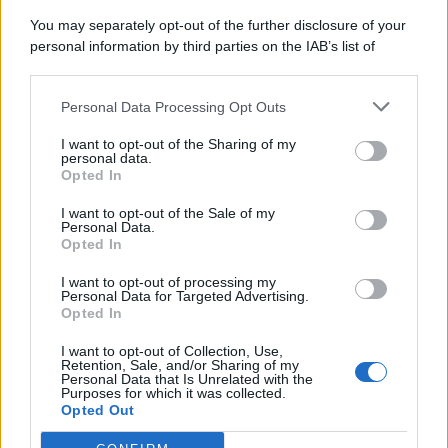
8 Agosto 2026
Evidenza
You may separately opt-out of the further disclosure of your
personal information by third parties on the IAB’s list of
downstream participants.
Categorie
Personal Data Processing Opt Outs
This information may also be disclosed by us to third parties
on the IAB’s List of Downstream Participants that may further
Evidenza
20726
I want to opt-out of the Sharing of my
disclose it to other third parties.
personal data.
Lavoro & Diritti
14931
Opted In
Cronaca sindacale
8053
Politica
5140
I want to opt-out of the Sale of my
Scuola & Formazione
3015
Personal Data.
Opted In
Economia & Lavoro
1125
Fisco & Tasse
533
I want to opt-out of processing my
Senza categoria
371
Personal Data for Targeted Advertising.
Opted In
I want to opt-out of Collection, Use,
Retention, Sale, and/or Sharing of my
TuttoLavoro24.it Testata giornalistica registrata presso il Tribunale di
Personal Data that Is Unrelated with the
Roma al n. 97/2020 del 25 settembre 2020 - Aut. ROC n. 39028
Purposes for which it was collected.
Opted Out
Editore:
Nevera Editore s.r.l.
via Tiburtina, 5 - 00185 Roma
Direttore Responsabile: Alessandra Decini