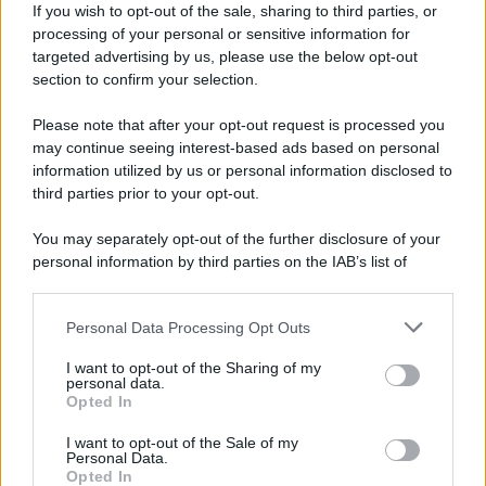
If you wish to opt-out of the sale, sharing to third parties, or
Permessi Legge 104 Attaccati alle Ferie: si
processing of your personal or sensitive information for
Possono Usare per Allungare le Vacanze?
targeted advertising by us, please use the below opt-out
Ecco i Limiti
section to confirm your selection.
10 Agosto 2026
Evidenza
Please note that after your opt-out request is processed you
may continue seeing interest-based ads based on personal
Buste Paga, i Dipendenti Guadagnano 78
information utilized by us or personal information disclosed to
Volte in Meno di un Dirigente. Cresce il
third parties prior to your opt-out.
Divario nelle Grandi Aziende
9 Agosto 2026
Economia & Lavoro
You may separately opt-out of the further disclosure of your
personal information by third parties on the IAB’s list of
downstream participants.
Categorie
Personal Data Processing Opt Outs
This information may also be disclosed by us to third parties
on the IAB’s List of Downstream Participants that may further
Evidenza
20736
I want to opt-out of the Sharing of my
disclose it to other third parties.
personal data.
Lavoro & Diritti
14939
Opted In
Cronaca sindacale
8053
Politica
5140
I want to opt-out of the Sale of my
Scuola & Formazione
3016
Personal Data.
Opted In
Economia & Lavoro
1126