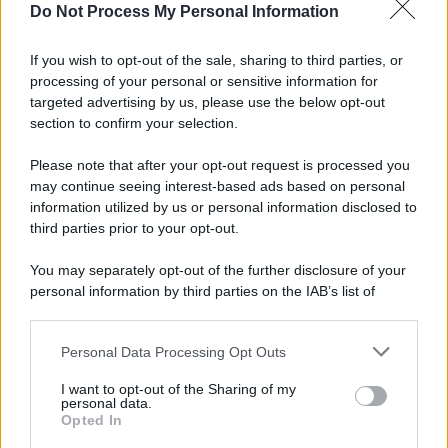
Do Not Process My Personal Information
6 Agosto 2026
Evidenza
If you wish to opt-out of the sale, sharing to third parties, or
NoiPA, Arretrati Scuola: Pagamento Anche
processing of your personal or sensitive information for
per Pensionati e Supplenti al 30 Giugno e
targeted advertising by us, please use the below opt-out
31 Agosto
section to confirm your selection.
6 Agosto 2026
Evidenza
Please note that after your opt-out request is processed you
may continue seeing interest-based ads based on personal
Ferie, Busta Paga Più Alta per i Turnisti: ad
information utilized by us or personal information disclosed to
Agosto lo Stipendio Può Aumentare
third parties prior to your opt-out.
6 Agosto 2026
Evidenza
You may separately opt-out of the further disclosure of your
personal information by third parties on the IAB’s list of
downstream participants.
Categorie
Personal Data Processing Opt Outs
This information may also be disclosed by us to third parties
on the IAB’s List of Downstream Participants that may further
Evidenza
20693
I want to opt-out of the Sharing of my
disclose it to other third parties.
personal data.
Lavoro & Diritti
14907
Opted In
Cronaca sindacale
8050