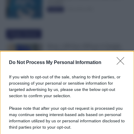
50.000€”
5 Novembre 2025
Evidenza
Ultime Notizie
Bonus 1.000 Euro INPS per le Famiglie
per Sempre: il Governo Pensa alla Svolta
nella Manovra 2027
Do Not Process My Personal Information
9 Agosto 2026
Evidenza
If you wish to opt-out of the sale, sharing to third parties, or
Carta Dedicata a Te, Più Facile Avere i 500
processing of your personal or sensitive information for
Euro Per Chi Ha Questi Requisiti ad
targeted advertising by us, please use the below opt-out
Agosto
section to confirm your selection.
9 Agosto 2026
Evidenza
Please note that after your opt-out request is processed you
may continue seeing interest-based ads based on personal
Ti Ammali Durante le Ferie? Ecco Cosa
information utilized by us or personal information disclosed to
Succede ai Giorni di Vacanza e alla Busta
third parties prior to your opt-out.
Paga